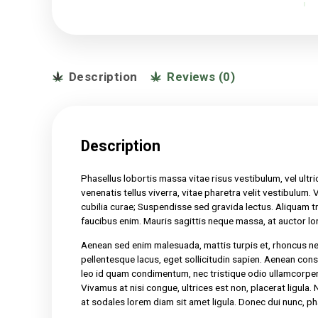
Description
Reviews (0)
Description